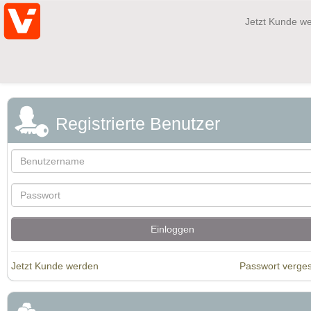
Jetzt Kunde w
Registrierte Benutzer
Jetzt Kunde werden
Passwort verge