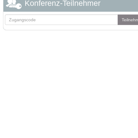
Konferenz-Teilnehmer